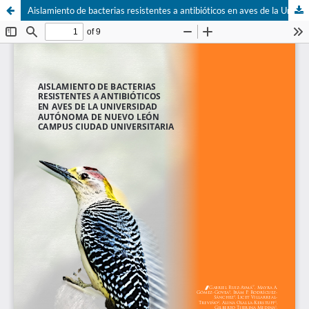
Aislamiento de bacterias resistentes a antibióticos en aves de la Universidad Autónoma de Nuevo León campus Ciudad Universitaria