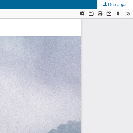
Descargar