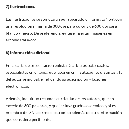
7) Ilustraciones
.
Las ilustraciones se someterán por separado en formato “jpg”, con
una resolución mínima de 300 dpi para color y de 600 dpi para
blanco y negro. De preferencia, evítese insertar imágenes en
archivos de word.
8) Información adicional
.
En la carta de presentación enlistar 3 árbitros potenciales,
especialistas en el tema, que laboren en instituciones distintas a la
del autor principal, e indicando su adscripción y buzones
electrónicos.
Además, incluir un resumen curricular de los autores, que no
exceda de 300 palabras, y que incluya grado académico, y si es
miembro del SNI, correo electrónico además de otra información
que considere pertinente.