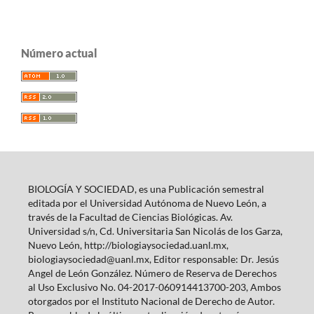
Número actual
BIOLOGÍA Y SOCIEDAD, es una Publicación semestral
editada por el Universidad Autónoma de Nuevo León, a
través de la Facultad de Ciencias Biológicas. Av.
Universidad s/n, Cd. Universitaria San Nicolás de los Garza,
Nuevo León, http://biologiaysociedad.uanl.mx,
biologiaysociedad@uanl.mx, Editor responsable: Dr. Jesús
Angel de León González. Número de Reserva de Derechos
al Uso Exclusivo No. 04-2017-060914413700-203, Ambos
otorgados por el Instituto Nacional de Derecho de Autor.