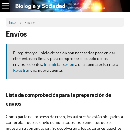
Inicio
/
Envíos
Envíos
El registro y el inicio de sesión son necesarios para enviar
elementos en línea y para comprobar el estado de los
envíos recientes.
Ir a Iniciar sesión
a una cuenta existente o
Registrar
una nueva cuenta.
Lista de comprobación para la preparación de
envíos
Como parte del proceso de envío, los autores/as están obligados a
comprobar que su envío cumpla todos los elementos que se
muestran a continuación. Se devolverán a los autores/as aquellos