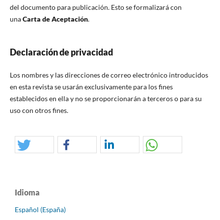
del documento para publicación. Esto se formalizará con
una
Carta de Aceptación
.
Declaración de privacidad
Los nombres y las direcciones de correo electrónico introducidos
en esta revista se usarán exclusivamente para los fines
establecidos en ella y no se proporcionarán a terceros o para su
uso con otros fines.
Idioma
Español (España)