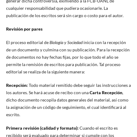
generar dicha controversia, eximiendo a la FCB-UANL de
cualquier responsabilidad que pudiera ocasionarle. La
publicación de los escritos será sin cargo o costo para el autor.
Revisión por pares
El proceso editorial de
Biología y Sociedad
inicia con la recepción
de un documento y culmina con su publicación. Para la recepción
de documentos no hay fechas fijas, por lo que todo el año se
permite la remisión de escritos para publicación. Tal proceso
editorial se realiza de la siguiente manera:
Recepción:
Todo material remitido debe seguir las instrucciones a
los autores. Se hará acuse de recibo con una
Carta Recepción
,
dicho documento recopila datos generales del material, así como
la asignación de un código de seguimiento, el cual identificará al
escrito.
Primera revisión (calidad y formato):
Cuando el escrito es
recibido será evaluado para determinar si cumple con los