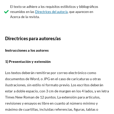
El texto se adhiere a los requisitos estilísticos y bibliográficos
resumidos en las
Directrices del autor/a
, que aparecen en
Acerca de la revista.
Directrices para autores/as
Instrucciones a los autores
1) Presentación y extensión
Los textos deberán remitirse por correo electrónico como
documentos de Word, o JPG en el caso de caricaturas u otras
ilustraciones, sin estilo ni formato previo. Los escritos deberán
estar a doble espacio, con 3 cm de margen en los 4 lados, y en letra
Times New Roman de 12 puntos. La extensión para artículos,
revisiones y ensayos es libre en cuanto al número mínimo y
máximo de cuartillas, incluidas referencias, figuras, tablas o