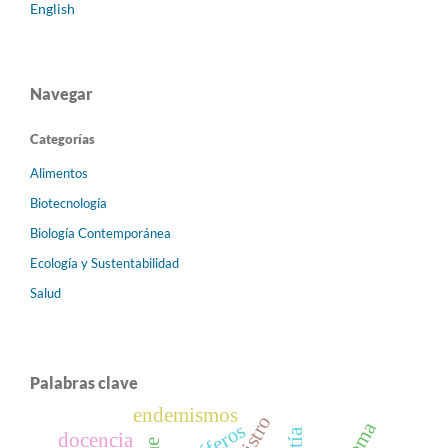
English
Navegar
Categorías
Alimentos
Biotecnología
Biología Contemporánea
Ecología y Sustentabilidad
Salud
Palabras clave
endemismos
docencia