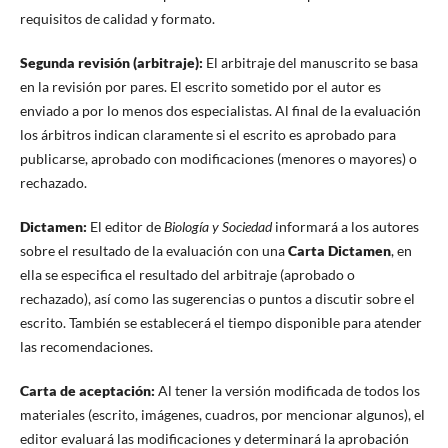
requisitos de calidad y formato.
Segunda revisión (arbitraje):
El arbitraje del manuscrito se basa
en la revisión por pares. El escrito sometido por el autor es
enviado a por lo menos dos especialistas. Al final de la evaluación
los árbitros indican claramente si el escrito es aprobado para
publicarse, aprobado con modificaciones (menores o mayores) o
rechazado.
Dictamen:
El editor de
Biología y Sociedad
informará a los autores
sobre el resultado de la evaluación con una
Carta Dictamen
, en
ella se especifica el resultado del arbitraje (aprobado o
rechazado), así como las sugerencias o puntos a discutir sobre el
escrito. También se establecerá el tiempo disponible para atender
las recomendaciones.
Carta de aceptación:
Al tener la versión modificada de todos los
materiales (escrito, imágenes, cuadros, por mencionar algunos), el
editor evaluará las modificaciones y determinará la aprobación