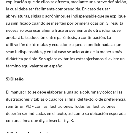
explicación que de ellos se ofrezca, mediante una breve definición,
la cual debe ser fácilmente comprendida. En caso de usar
abreviaturas, siglas o acrónimos, es indispensable que se explique
su significado cuando se inserten por primera ocasión. Si resulta
necesario expresar alguna frase proveniente de otro idioma, se
anotará la traducción entre paréntesis, a continuación. La
utilización de fórmulas y ecuaciones queda condicionada a que
sean indispensables, y en tal caso se aclararán de la manera más
didáctica posible. Se sugiere evitar los extranjerismos si existe un
término equivalente en español.
5) Diseño
.
El manuscrito se debe elaborar a una sola columna y colocar las
ilustraciones y tablas o cuadros al final del texto, o de preferencia,
remitir un PDF con las ilustraciones. Todas las ilustraciones
deberán ser indicadas en el texto, así como su ubicación esperada
con una línea que diga: insertar fig. X.