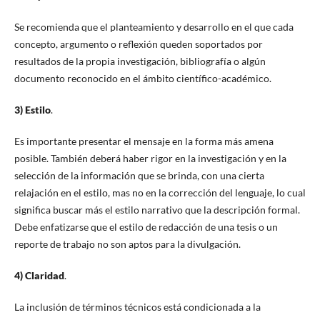
Se recomienda que el planteamiento y desarrollo en el que cada
concepto, argumento o reflexión queden soportados por
resultados de la propia investigación, bibliografía o algún
documento reconocido en el ámbito científico-académico.
3) Estilo
.
Es importante presentar el mensaje en la forma más amena
posible. También deberá haber rigor en la investigación y en la
selección de la información que se brinda, con una cierta
relajación en el estilo, mas no en la corrección del lenguaje, lo cual
significa buscar más el estilo narrativo que la descripción formal.
Debe enfatizarse que el estilo de redacción de una tesis o un
reporte de trabajo no son aptos para la divulgación.
4) Claridad
.
La inclusión de términos técnicos está condicionada a la