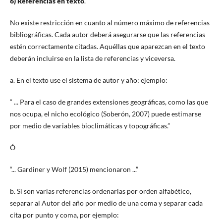
6) Referencias en texto
.
No existe restricción en cuanto al número máximo de referencias
bibliográficas. Cada autor deberá asegurarse que las referencias
estén correctamente citadas. Aquéllas que aparezcan en el texto
deberán incluirse en la lista de referencias y viceversa.
a. En el texto use el sistema de autor y año; ejemplo:
“ ... Para el caso de grandes extensiones geográficas, como las que
nos ocupa, el nicho ecológico (Soberón, 2007) puede estimarse
por medio de variables bioclimáticas y topográficas.”
Ó
“... Gardiner y Wolf (2015) mencionaron ...”
b. Si son varias referencias ordenarlas por orden alfabético,
separar al Autor del año por medio de una coma y separar cada
cita por punto y coma, por ejemplo: