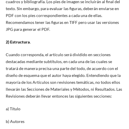
cuadros y bibliografía. Los pies de imagen se incluirán al final del
texto. Sin embargo, para evaluar las figuras, deberán enviarse en
PDF con los pies correspondientes a cada una de ellas.
Recomendamos tener las figuras en TIFF pero usar las versiones
JPG para generar el PDF.
2) Estructura
.
Cuando corresponda, el artículo será dividido en secciones
destacadas mediante subtítulos, en cada una de las cuales se
tratará de manera precisa una parte del todo, de acuerdo con el
diseño de esquema que el autor haya elegido. Entendiendo que la
mayoría de los Artículos son revisiones temáticas, no todos ellos
llevarán las Secciones de Materiales y Métodos, ni Resultados. Las
Revisiones deberán llevar entonces las siguientes secciones:
a) Título
b) Autores