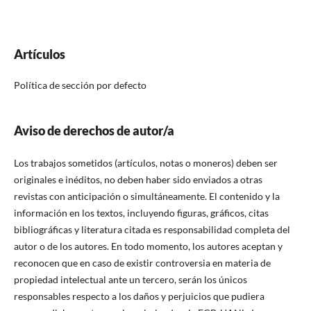
Artículos
Política de sección por defecto
Aviso de derechos de autor/a
Los trabajos sometidos (artículos, notas o moneros) deben ser
originales e inéditos, no deben haber sido enviados a otras
revistas con anticipación o simultáneamente. El contenido y la
información en los textos, incluyendo figuras, gráficos, citas
bibliográficas y literatura citada es responsabilidad completa del
autor o de los autores. En todo momento, los autores aceptan y
reconocen que en caso de existir controversia en materia de
propiedad intelectual ante un tercero, serán los únicos
responsables respecto a los daños y perjuicios que pudiera