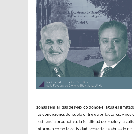
zonas semiáridas de México donde el agua es limitada
las condiciones del suelo entre otros factores, y nos
resiliencia productiva, la fertilidad del suelo y la ca
informan como la actividad pecuaria ha abusado de lo