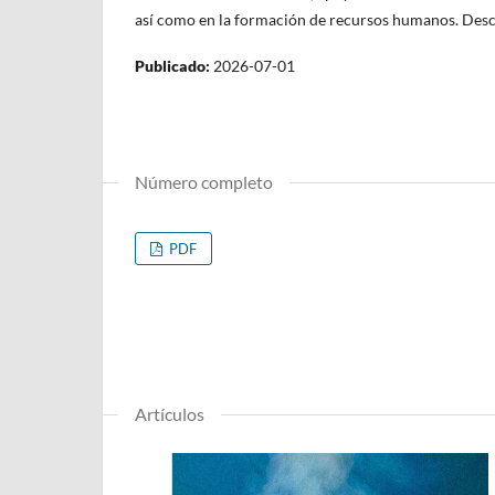
así como en la formación de recursos humanos. Desc
Publicado:
2026-07-01
Número completo
PDF
Artículos