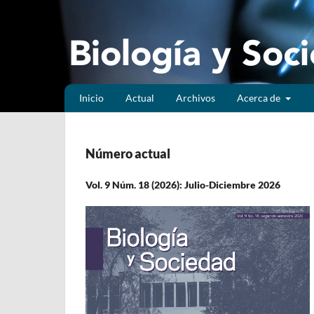
Inicio
Actual
Archivos
Acerca de
Número actual
Vol. 9 Núm. 18 (2026): Julio-Diciembre 2026