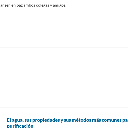
ansen en paz ambos colegas y amigos.
El agua, sus propiedades y sus métodos más comunes pa
purificación