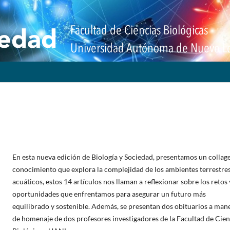
En esta nueva edición de Biología y Sociedad, presentamos un collag
conocimiento que explora la complejidad de los ambientes terrestres
acuáticos, estos 14 artículos nos llaman a reflexionar sobre los retos 
oportunidades que enfrentamos para asegurar un futuro más
equilibrado y sostenible. Además, se presentan dos obituarios a man
de homenaje de dos profesores investigadores de la Facultad de Cien